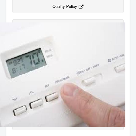
Quality Policy