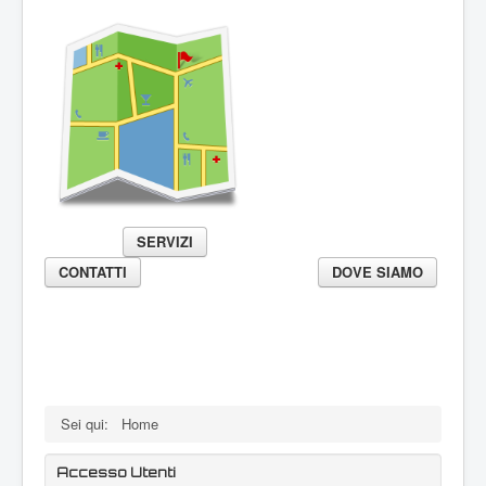
SERVIZI
CONTATTI
DOVE SIAMO
Sei qui:
Home
Accesso Utenti