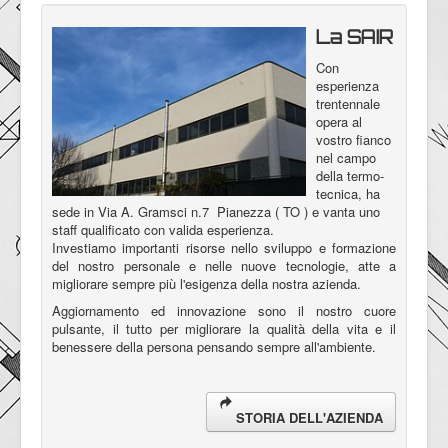
La SAIR
Con
esperienza
trentennale
opera al
vostro fianco
nel campo
della termo-
tecnica, ha
sede in Via A. Gramsci n.7 Pianezza ( TO ) e vanta uno
staff qualificato con valida esperienza.
Investiamo importanti risorse nello sviluppo e formazione
del nostro personale e nelle nuove tecnologie, atte a
migliorare sempre più l'esigenza della nostra azienda.
Aggiornamento ed innovazione sono il nostro cuore
pulsante, il tutto per migliorare la qualità della vita e il
benessere della persona pensando sempre all'ambiente.
STORIA DELL'AZIENDA